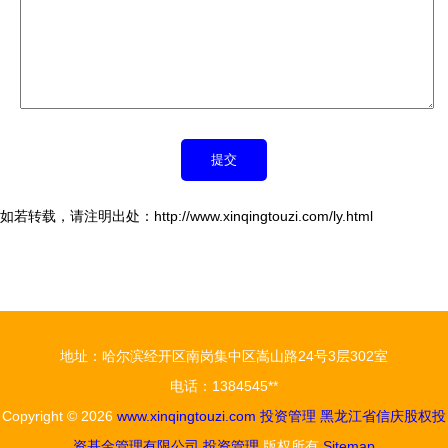
如若转载，请注明出处：http://www.xinqingtouzi.com/ly.html
地址：哈尔滨经开区南岗集中区嵩山路24号3层302室
电话：1384545**
Copyright © 2026
www.xinqingtouzi.com
投资管理
黑龙江省信庆股权投
资基金管理有限公司
投资管理
版权所有
Sitemap