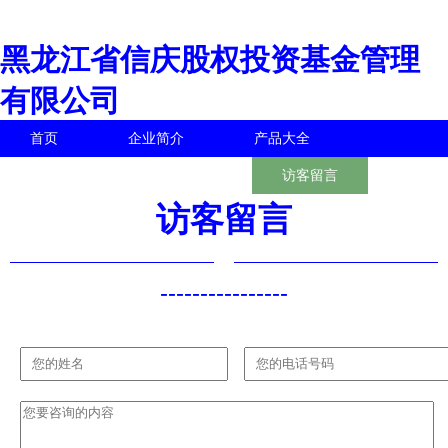
黑龙江省信庆股权投资基金管理
有限公司
首页
企业简介
产品大全
联系我们
企业信息
访客留言
访客留言
----------------