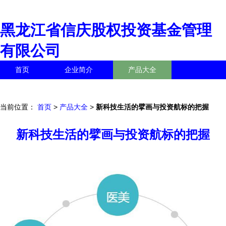
黑龙江省信庆股权投资基金管理
有限公司
首页
企业简介
产品大全
联系我们
企业信息
访客留言
当前位置：
首页
>
产品大全
>
新科技生活的擘画与投资航标的把握
新科技生活的擘画与投资航标的把握