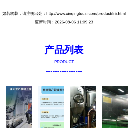
如若转载，请注明出处：http://www.xinqingtouzi.com/product/85.html
更新时间：2026-08-06 11:09:23
产品列表
PRODUCT
----------------